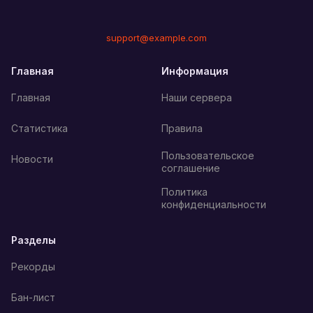
support@example.com
Главная
Информация
Главная
Наши сервера
Статистика
Правила
Пользовательское
Новости
соглашение
Политика
конфиденциальности
Разделы
Рекорды
Бан-лист