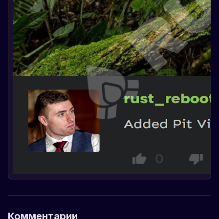
Комментарии