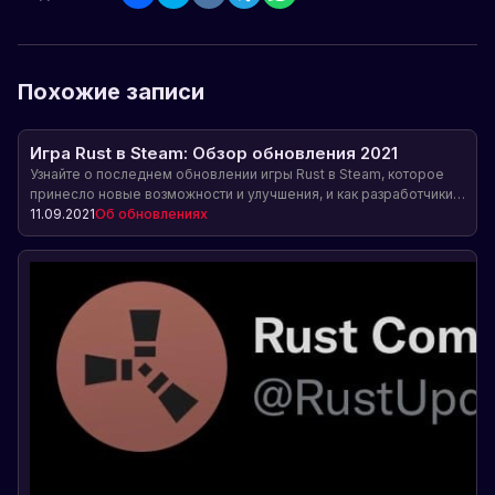
Похожие записи
Игра Rust в Steam: Обзор обновления 2021
Узнайте о последнем обновлении игры Rust в Steam, которое
принесло новые возможности и улучшения, и как разработчики
балансируют интересы игроков.
11.09.2021
Об обновлениях