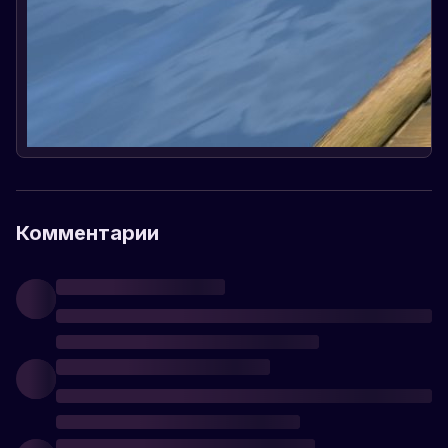
Комментарии