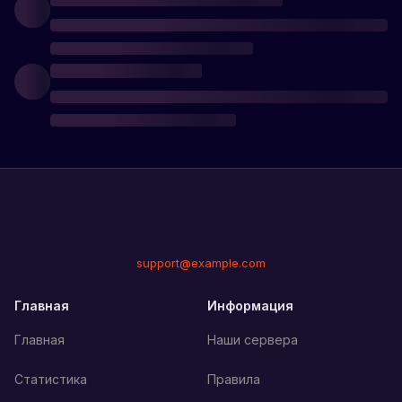
support@example.com
Главная
Информация
Главная
Наши сервера
Статистика
Правила