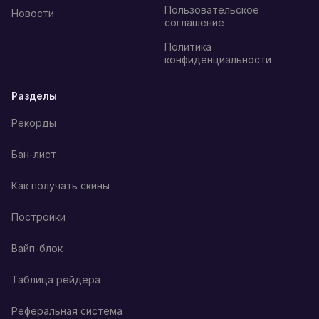
Пользовательское
Новости
соглашение
Политика
конфиденциальности
Разделы
Рекорды
Бан-лист
Как получать скины
Постройки
Вайп-блок
Таблица рейдера
Реферальная система