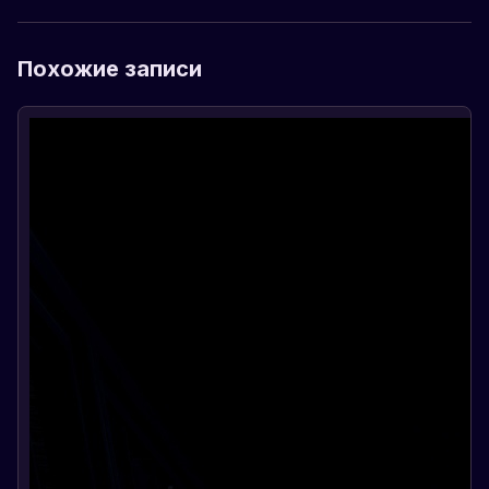
Похожие записи