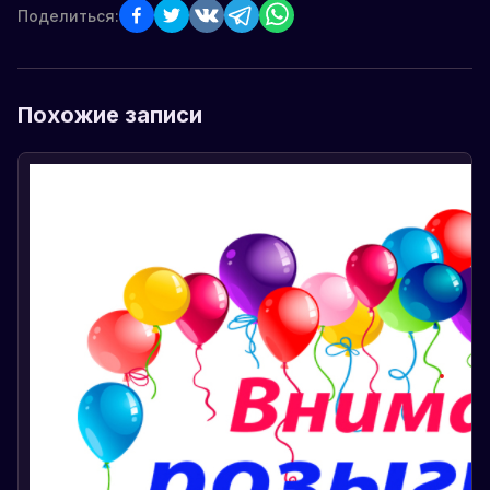
Поделиться:
Похожие записи