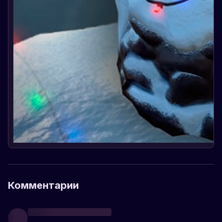
Комментарии