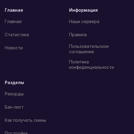
Главная
Информация
Главная
Наши сервера
Статистика
Правила
Пользовательское
Новости
соглашение
Политика
конфиденциальности
Разделы
Рекорды
Бан-лист
Как получать скины
Постройки