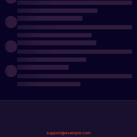
support@example.com