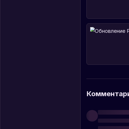
Комментар