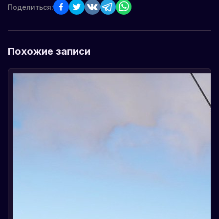
Поделиться:
Похожие записи