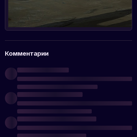
Комментарии