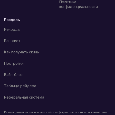
Политика
конфиденциальности
Разделы
Рекорды
Бан-лист
Как получать скины
Постройки
Вайп-блок
Таблица рейдера
Реферальная система
Размещенная на настоящем сайте информация носит исключительно