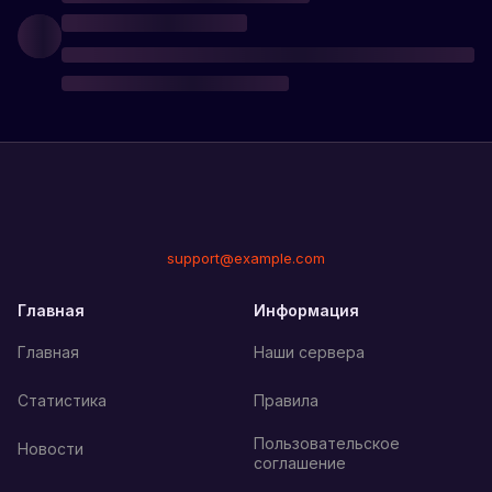
support@example.com
Главная
Информация
Главная
Наши сервера
Статистика
Правила
Пользовательское
Новости
соглашение