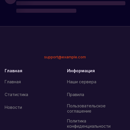
support@example.com
Главная
Информация
Главная
Наши сервера
Статистика
Правила
Пользовательское
Новости
соглашение
Политика
конфиденциальности