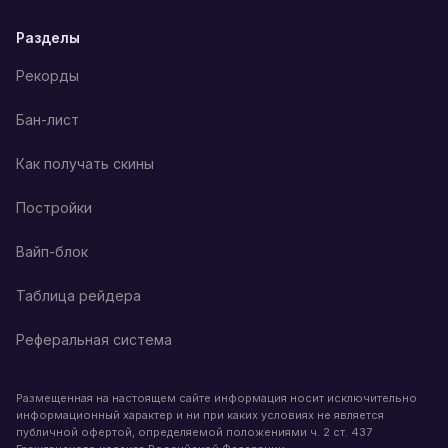
Разделы
Рекорды
Бан-лист
Как получать скины
Постройки
Вайп-блок
Таблица рейдера
Реферальная система
Размещенная на настоящем сайте информация носит исключительно
информационный характер и ни при каких условиях не является
публичной офертой, определяемой положениями ч. 2 ст. 437