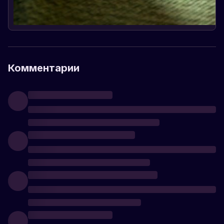
Комментарии