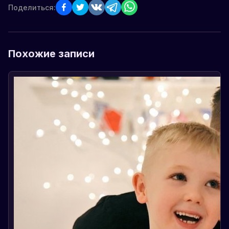
Поделиться:
Похожие записи