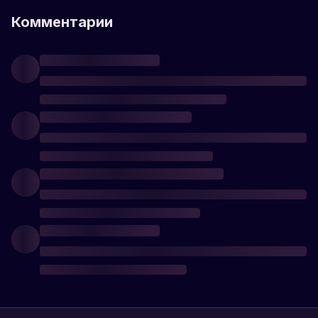
Комментарии