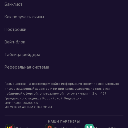
Бан-лист
Как получать скины
Постройки
Вайп-блок
Таблица рейдера
Реферальная система
Размещенная на настоящем сайте информация носит исключительно
информационный характер и ни при каких условиях не является
публичной офертой, определяемой положениями ч. 2 ст. 437
Гражданского кодекса Российской Федерации.
ИНН
180600035048
ИП УСКОВ АРТЕМ ОЛЕГОВИЧ
НАШИ ПАРТНЁРЫ