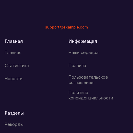
support@example.com
Главная
Информация
Главная
Наши сервера
Статистика
Правила
Пользовательское
Новости
соглашение
Политика
конфиденциальности
Разделы
Рекорды