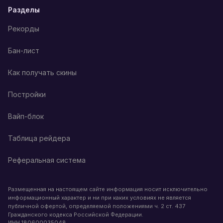
Разделы
Рекорды
Бан-лист
Как получать скины
Постройки
Вайп-блок
Таблица рейдера
Реферальная система
Размещенная на настоящем сайте информация носит исключительно
информационный характер и ни при каких условиях не является
публичной офертой, определяемой положениями ч. 2 ст. 437
Гражданского кодекса Российской Федерации.
ИНН
180600035048