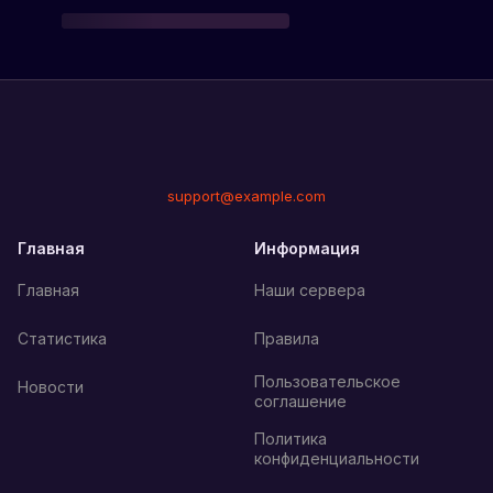
support@example.com
Главная
Информация
Главная
Наши сервера
Статистика
Правила
Пользовательское
Новости
соглашение
Политика
конфиденциальности