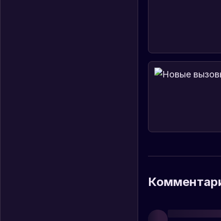
Комментар