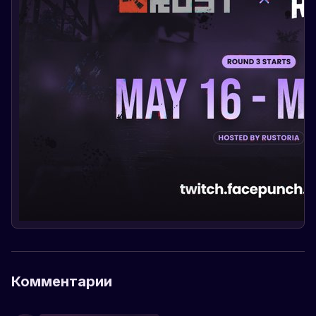
Комментарии