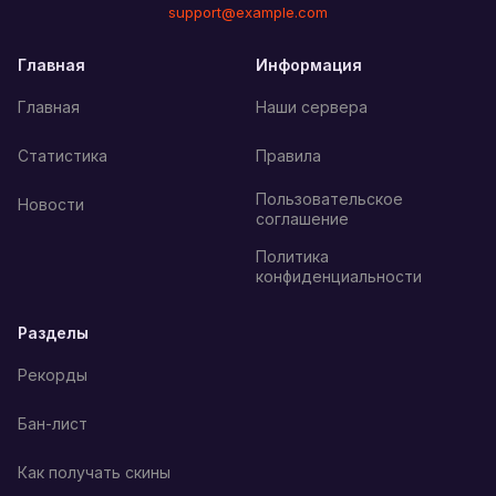
support@example.com
Главная
Информация
Главная
Наши сервера
Статистика
Правила
Пользовательское
Новости
соглашение
Политика
конфиденциальности
Разделы
Рекорды
Бан-лист
Как получать скины