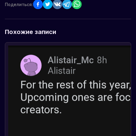
Поделиться:
Похожие записи