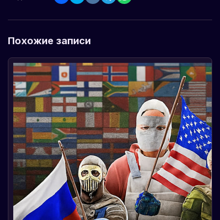
Похожие записи