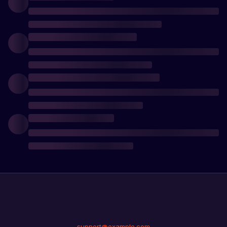
support@example.com