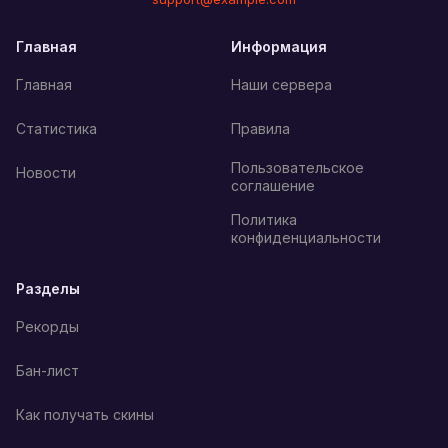
Главная
Информация
Главная
Наши сервера
Статистика
Правила
Пользовательское
Новости
соглашение
Политика
конфиденциальности
Разделы
Рекорды
Бан-лист
Как получать скины