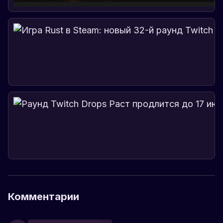
Комментарии