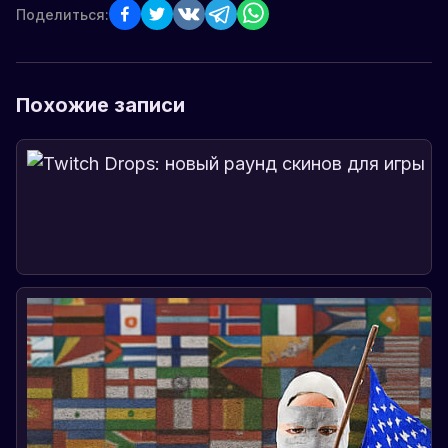
Поделиться:
Похожие записи