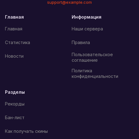
support@example.com
Главная
Информация
Главная
Наши сервера
Статистика
Правила
Пользовательское
Новости
соглашение
Политика
конфиденциальности
Разделы
Рекорды
Бан-лист
Как получать скины