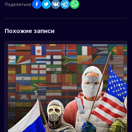
Поделиться:
Похожие записи