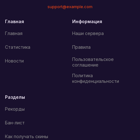
support@example.com
Главная
Информация
Главная
Наши сервера
Статистика
Правила
Пользовательское
Новости
соглашение
Политика
конфиденциальности
Разделы
Рекорды
Бан-лист
Как получать скины