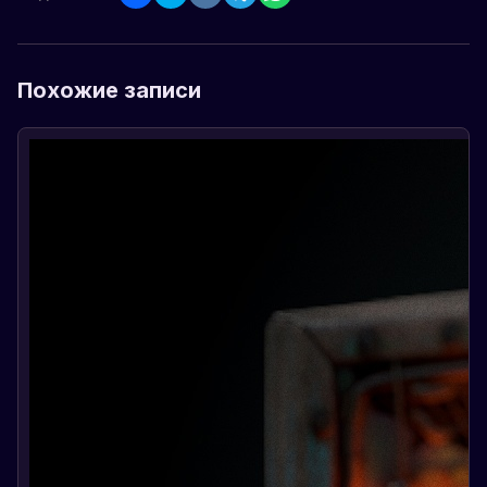
Похожие записи