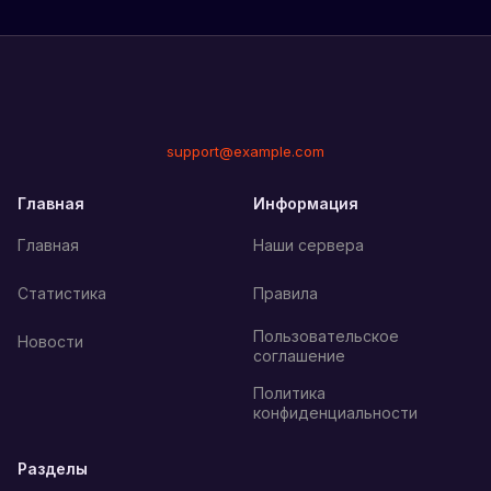
support@example.com
Главная
Информация
Главная
Наши сервера
Статистика
Правила
Пользовательское
Новости
соглашение
Политика
конфиденциальности
Разделы