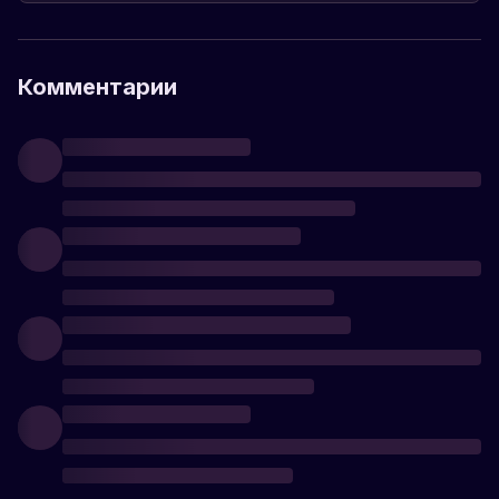
Комментарии