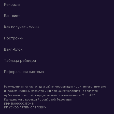
Рекорды
Бан-лист
Как получать скины
Постройки
Вайп-блок
Таблица рейдера
Реферальная система
Размещенная на настоящем сайте информация носит исключительно
информационный характер и ни при каких условиях не является
публичной офертой, определяемой положениями ч. 2 ст. 437
Гражданского кодекса Российской Федерации.
ИНН
180600035048
ИП УСКОВ АРТЕМ ОЛЕГОВИЧ