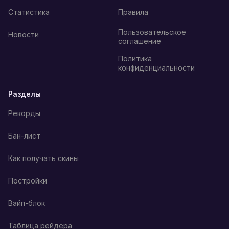
Статистика
Правила
Пользовательское
Новости
соглашение
Политика
конфиденциальности
Разделы
Рекорды
Бан-лист
Как получать скины
Постройки
Вайп-блок
Таблица рейдера