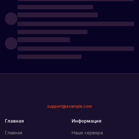
support@example.com
Главная
Информация
Главная
Наши сервера