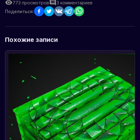
773
просмотров
3
комментариев
Поделиться:
Похожие записи