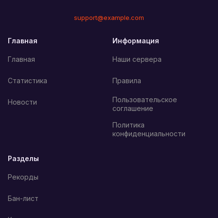
support@example.com
Главная
Информация
Главная
Наши сервера
Статистика
Правила
Пользовательское
Новости
соглашение
Политика
конфиденциальности
Разделы
Рекорды
Бан-лист