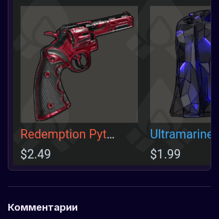
Комментарии