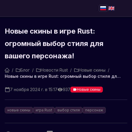
Новые скины в игре Rust:
огромный выбор стиля для
вашего персонажа!
/
Блог
/
Новости Rust
/
Новые скины
/
Новые скины в игре Rust: огромный выбор стиля для вашего персонажа!
7 ноября 2024 г. в 15:17
937
Новые скины
новые скины
игра Rust
выбор стиля
персонаж