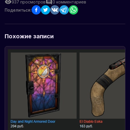
937
просмотров
0
комментариев
Поделиться:
Похожие записи