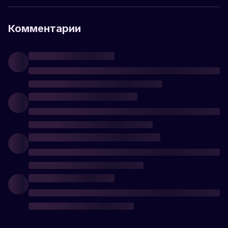
Комментарии