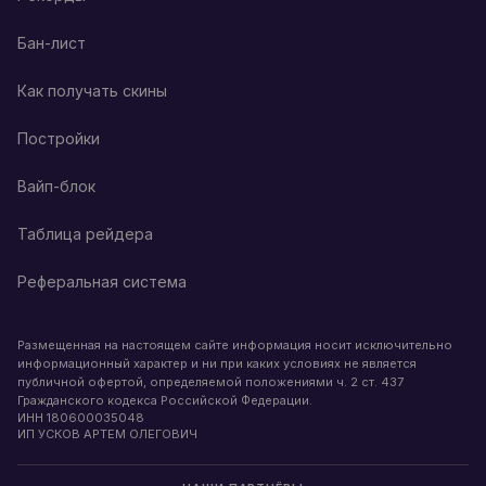
Бан-лист
Как получать скины
Постройки
Вайп-блок
Таблица рейдера
Реферальная система
Размещенная на настоящем сайте информация носит исключительно
информационный характер и ни при каких условиях не является
публичной офертой, определяемой положениями ч. 2 ст. 437
Гражданского кодекса Российской Федерации.
ИНН
180600035048
ИП УСКОВ АРТЕМ ОЛЕГОВИЧ