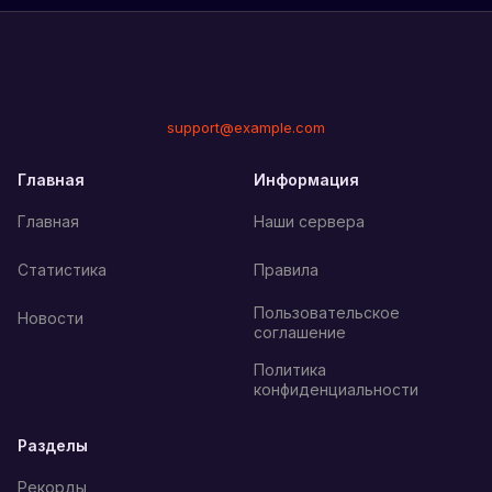
support@example.com
Главная
Информация
Главная
Наши сервера
Статистика
Правила
Пользовательское
Новости
соглашение
Политика
конфиденциальности
Разделы
Рекорды