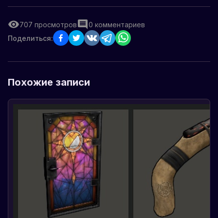
707
просмотров
0
комментариев
Поделиться:
Похожие записи