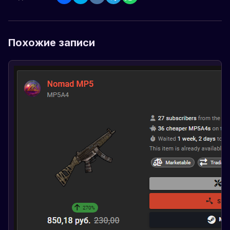
Похожие записи