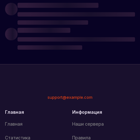
support@example.com
Главная
Информация
Главная
Наши сервера
Статистика
Правила