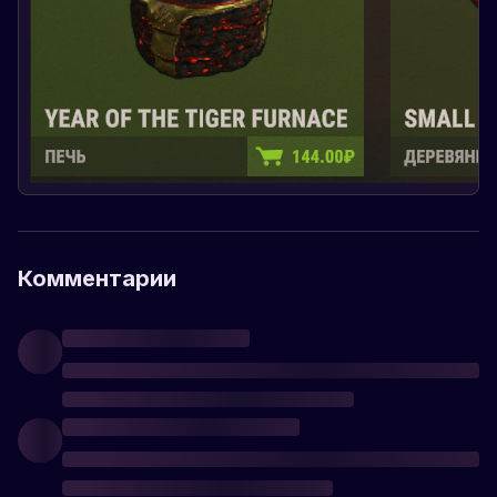
Комментарии