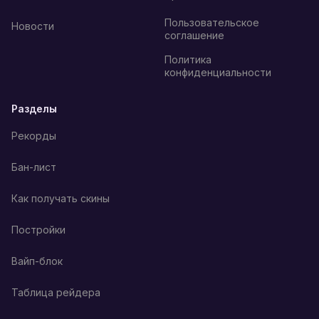
Пользовательское
Новости
соглашение
Политика
конфиденциальности
Разделы
Рекорды
Бан-лист
Как получать скины
Постройки
Вайп-блок
Таблица рейдера