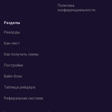
Политика
конфиденциальности
Разделы
Рекорды
Бан-лист
Как получать скины
Постройки
Вайп-блок
Таблица рейдера
Реферальная система