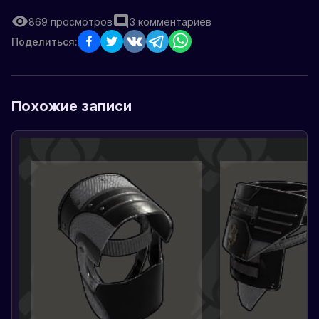
869
просмотров
3
комментариев
Поделиться:
Похожие записи