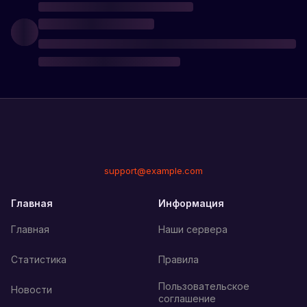
support@example.com
Главная
Информация
Главная
Наши сервера
Статистика
Правила
Пользовательское
Новости
соглашение