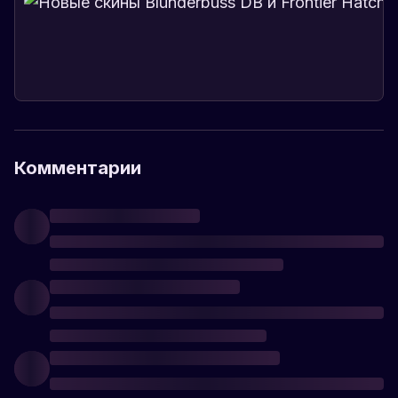
Комментарии