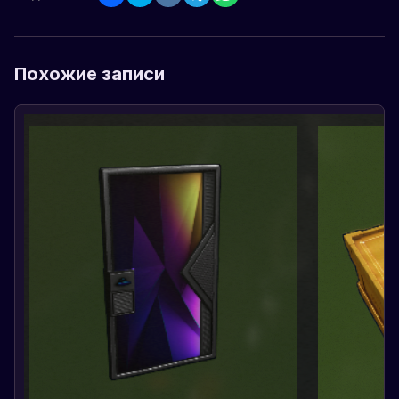
Похожие записи