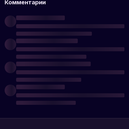
Комментарии