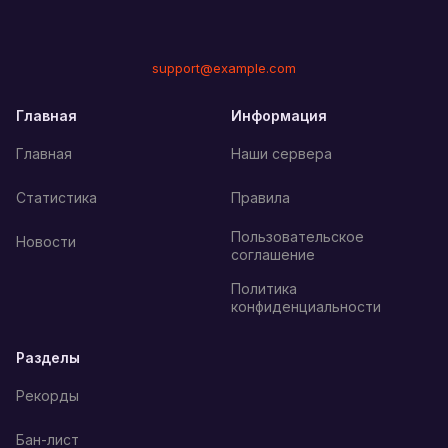
support@example.com
Главная
Информация
Главная
Наши сервера
Статистика
Правила
Пользовательское
Новости
соглашение
Политика
конфиденциальности
Разделы
Рекорды
Бан-лист