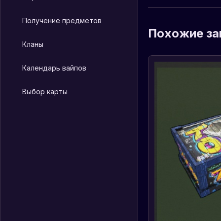
Получение предметов
Похожие за
Кланы
Календарь вайпов
Выбор карты