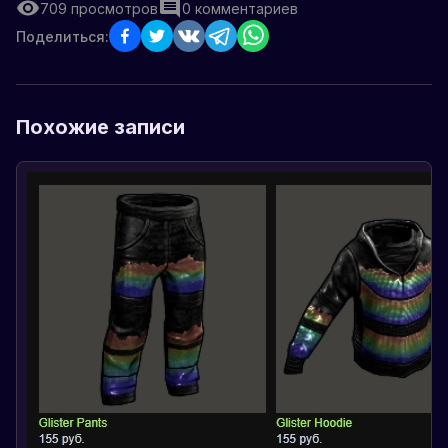
709
просмотров
0
комментариев
Поделиться:
Похожие записи