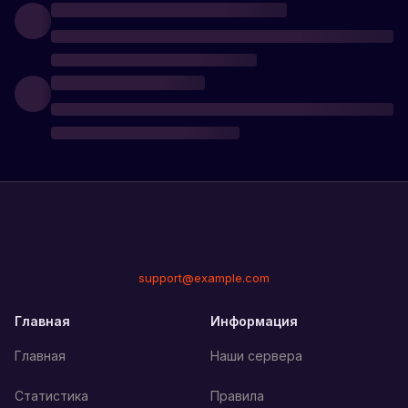
support@example.com
Главная
Информация
Главная
Наши сервера
Статистика
Правила