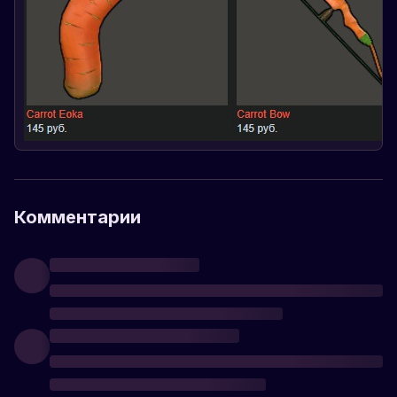
Комментарии