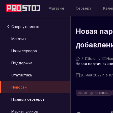
Магазин
Сервера
Кале
Свернуть меню
Новая пар
Магазин
добавлени
Наши сервера
/
Блог
/
Нов
Поддержка
Статистика
26 мая 2022 г. в 16
Новости
новая партия скинов
Правила серверов
Маркет скинов