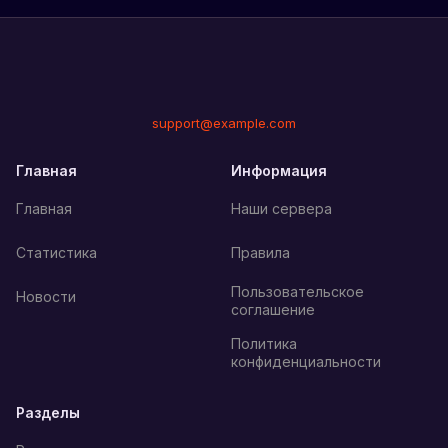
support@example.com
Главная
Информация
Главная
Наши сервера
Статистика
Правила
Пользовательское
Новости
соглашение
Политика
конфиденциальности
Разделы