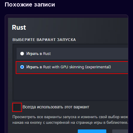
Похожие записи