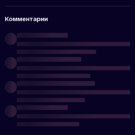
Комментарии