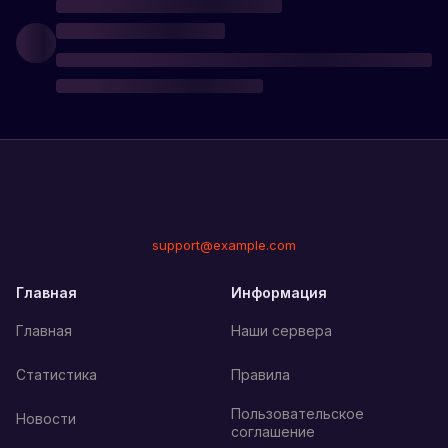
support@example.com
Главная
Информация
Главная
Наши сервера
Статистика
Правила
Пользовательское
Новости
соглашение