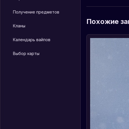
Получение предметов
Похожие за
Кланы
Календарь вайпов
Выбор карты