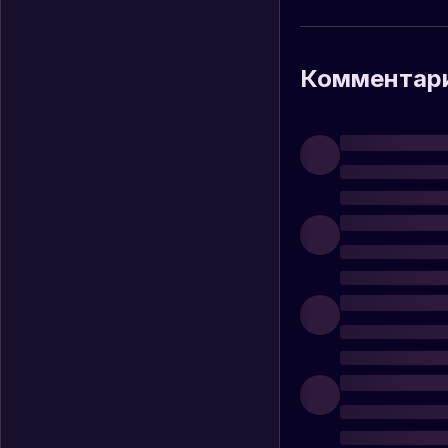
Комментар