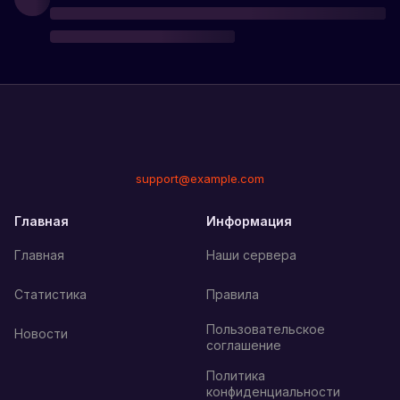
support@example.com
Главная
Информация
Главная
Наши сервера
Статистика
Правила
Пользовательское
Новости
соглашение
Политика
конфиденциальности