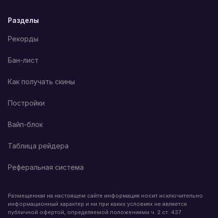
Разделы
Рекорды
Бан-лист
Как получать скины
Постройки
Вайп-блок
Таблица рейдера
Реферальная система
Размещенная на настоящем сайте информация носит исключительно
информационный характер и ни при каких условиях не является
публичной офертой, определяемой положениями ч. 2 ст. 437