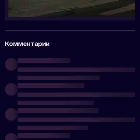
Комментарии