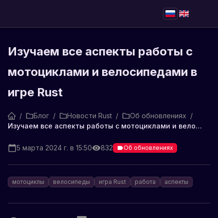
Изучаем все аспекты работы с
мотоциклами и велосипедами в
игре Rust
/
Блог
/
Новости Rust
/
Об обновлениях
/
Изучаем все аспекты работы с мотоциклами и велосипедами в игре Rust
5 марта 2024 г. в 15:50
832
Об обновлениях
мотоциклы
велосипеды
игра Rust
работа
аспекты