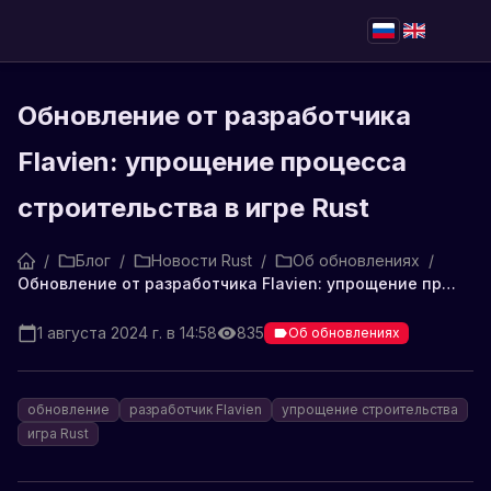
Обновление от разработчика
Flavien: упрощение процесса
строительства в игре Rust
/
Блог
/
Новости Rust
/
Об обновлениях
/
Обновление от разработчика Flavien: упрощение процесса строительства в игре Rust
1 августа 2024 г. в 14:58
835
Об обновлениях
обновление
разработчик Flavien
упрощение строительства
игра Rust