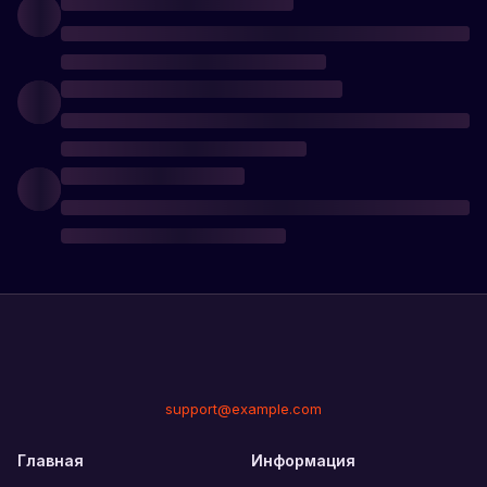
support@example.com
Главная
Информация