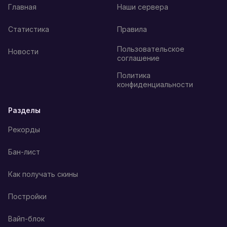
Главная
Наши сервера
Статистика
Правила
Пользовательское
Новости
соглашение
Политика
конфиденциальности
Разделы
Рекорды
Бан-лист
Как получать скины
Постройки
Вайп-блок