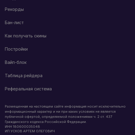
Рекорды
Бан-лист
Как получать скины
Постройки
Вайп-блок
Таблица рейдера
Реферальная система
Размещенная на настоящем сайте информация носит исключительно
информационный характер и ни при каких условиях не является
публичной офертой, определяемой положениями ч. 2 ст. 437
Гражданского кодекса Российской Федерации.
ИНН
180600035048
ИП УСКОВ АРТЕМ ОЛЕГОВИЧ