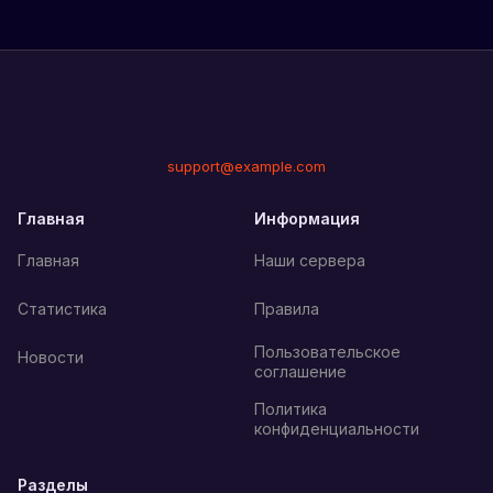
support@example.com
Главная
Информация
Главная
Наши сервера
Статистика
Правила
Пользовательское
Новости
соглашение
Политика
конфиденциальности
Разделы