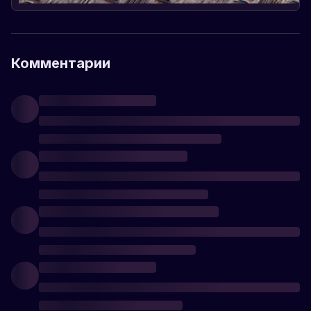
Комментарии