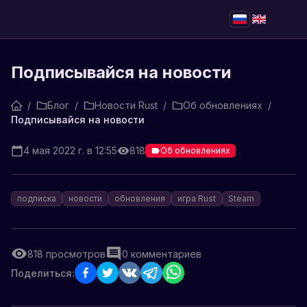
Подписывайся на новости
/
Блог
/
Новости Rust
/
Об обновлениях
/
Подписывайся на новости
4 мая 2022 г. в 12:55
818
Об обновлениях
подписка
новости
обновления
игра Rust
Steam
818
просмотров
0
комментариев
Поделиться: