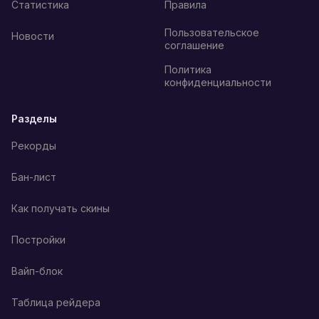
Статистика
Правила
Пользовательское
Новости
соглашение
Политика
конфиденциальности
Разделы
Рекорды
Бан-лист
Как получать скины
Постройки
Вайп-блок
Таблица рейдера