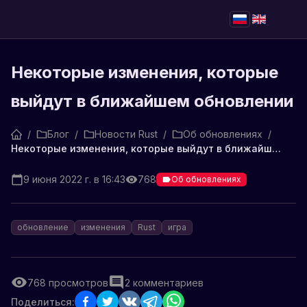
Некоторые изменения, которые
выйдут в ближайшем обновлении
/
Блог
/
Новости Rust
/
Об обновлениях
/
Некоторые изменения, которые выйдут в ближайшем обновлении
9 июня 2022 г. в 16:43
768
Об обновлениях
обновление
изменения
Rust
игра
768
просмотров
2
комментариев
Поделиться: