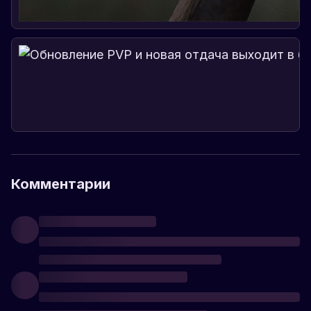
Комментарии