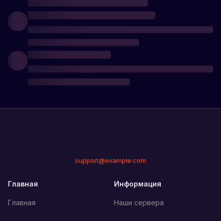
support@example.com
Главная
Информация
Главная
Наши сервера