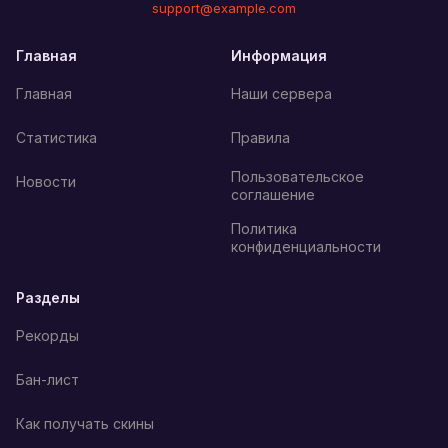
support@example.com
Главная
Информация
Главная
Наши сервера
Статистика
Правила
Пользовательское
Новости
соглашение
Политика
конфиденциальности
Разделы
Рекорды
Бан-лист
Как получать скины