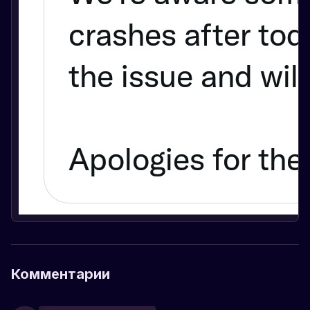
Комментарии