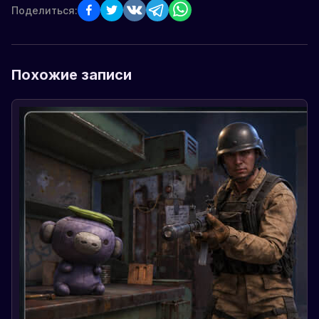
Поделиться:
Похожие записи