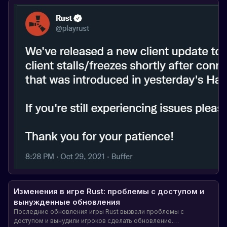
Изменения в игре Rust: проблемы с доступом и
вынужденные обновления
Последние обновления игры Rust вызвали проблемы с
доступом и вынудили игроков сделать обновление.