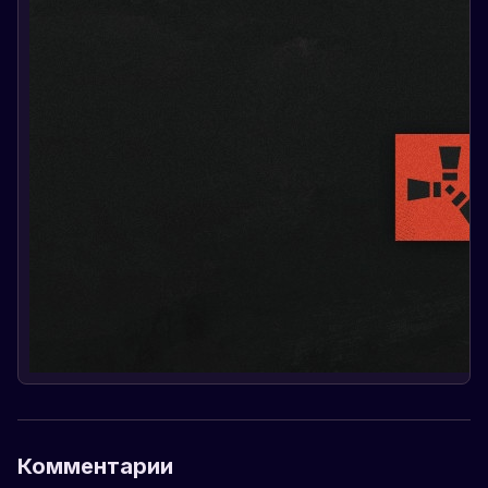
Комментарии