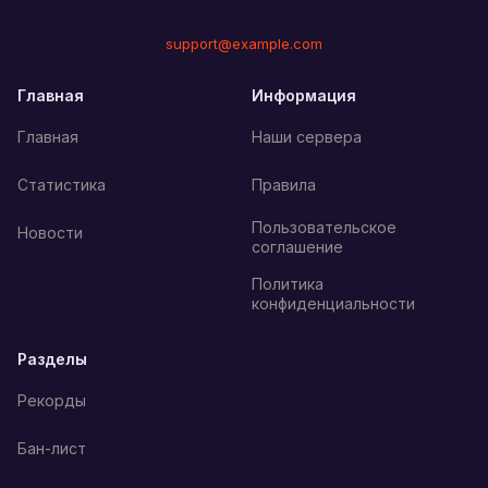
support@example.com
Главная
Информация
Главная
Наши сервера
Статистика
Правила
Пользовательское
Новости
соглашение
Политика
конфиденциальности
Разделы
Рекорды
Бан-лист