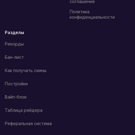
соглашение
Политика
конфиденциальности
Разделы
Рекорды
Бан-лист
Как получать скины
Постройки
Вайп-блок
Таблица рейдера
Реферальная система