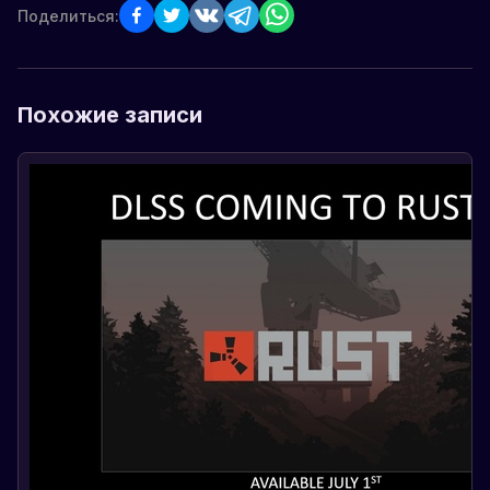
Поделиться:
Похожие записи