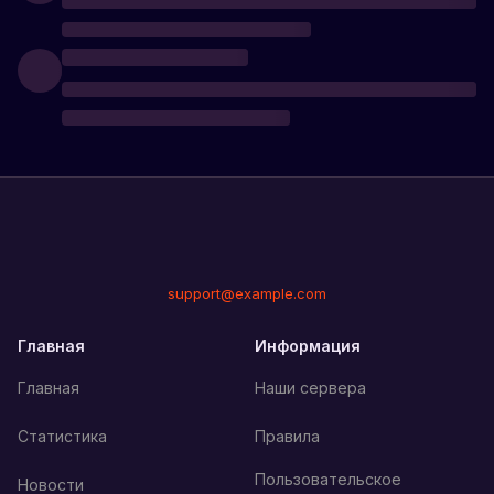
support@example.com
Главная
Информация
Главная
Наши сервера
Статистика
Правила
Пользовательское
Новости