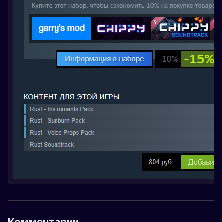
Комментарии