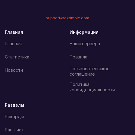
support@example.com
Главная
Информация
Главная
Наши сервера
Статистика
Правила
Пользовательское
Новости
соглашение
Политика
конфиденциальности
Разделы
Рекорды
Бан-лист