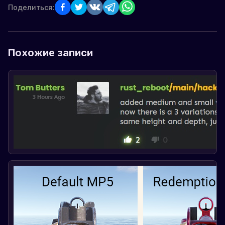
Поделиться:
Похожие записи