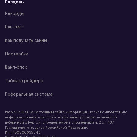
Разделы
Рекорды
Бан-лист
Как получать скины
Постройки
Вайп-блок
Таблица рейдера
Реферальная система
Размещенная на настоящем сайте информация носит исключительно
информационный характер и ни при каких условиях не является
публичной офертой, определяемой положениями ч. 2 ст. 437
Гражданского кодекса Российской Федерации.
ИНН
180600035048