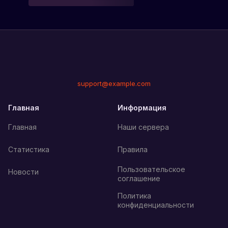
support@example.com
Главная
Информация
Главная
Наши сервера
Статистика
Правила
Пользовательское
Новости
соглашение
Политика
конфиденциальности