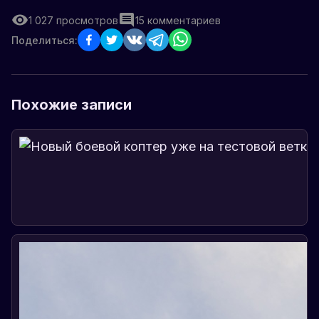
1 027
просмотров
15
комментариев
Поделиться:
Похожие записи