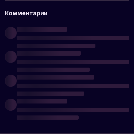
Комментарии