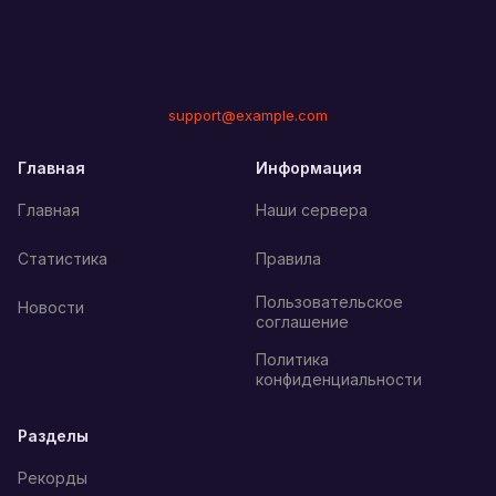
support@example.com
Главная
Информация
Главная
Наши сервера
Статистика
Правила
Пользовательское
Новости
соглашение
Политика
конфиденциальности
Разделы
Рекорды