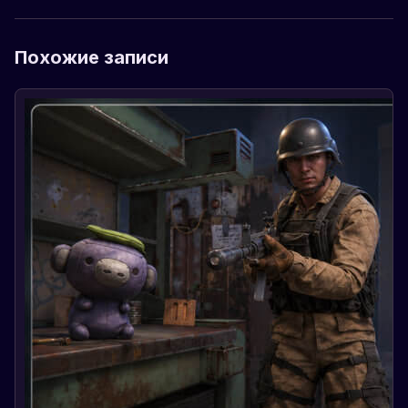
Похожие записи