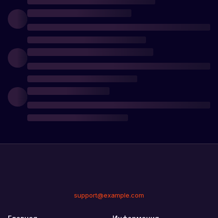
support@example.com