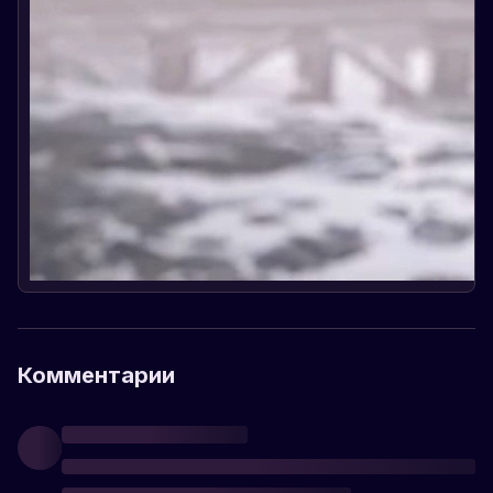
Комментарии