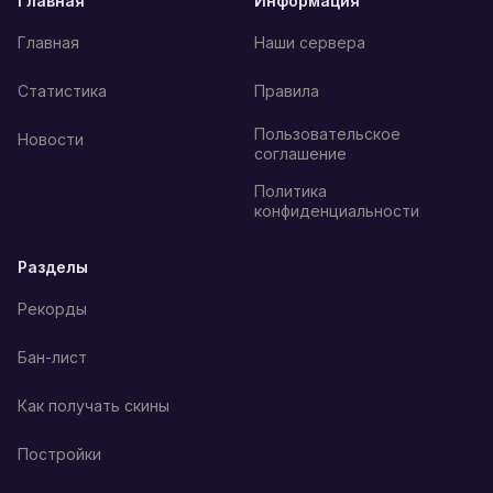
Главная
Информация
Главная
Наши сервера
Статистика
Правила
Пользовательское
Новости
соглашение
Политика
конфиденциальности
Разделы
Рекорды
Бан-лист
Как получать скины
Постройки