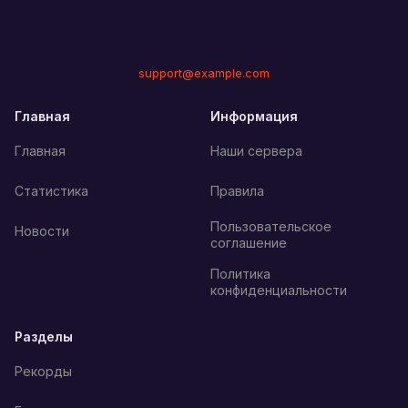
support@example.com
Главная
Информация
Главная
Наши сервера
Статистика
Правила
Пользовательское
Новости
соглашение
Политика
конфиденциальности
Разделы
Рекорды