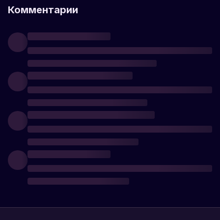
Комментарии