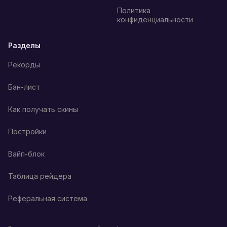
Политика
конфиденциальности
Разделы
Рекорды
Бан-лист
Как получать скины
Постройки
Вайп-блок
Таблица рейдера
Реферальная система