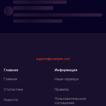
support@example.com
Главная
Информация
Главная
Наши сервера
Статистика
Правила
Пользовательское
Новости
соглашение