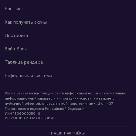
Бан-лист
Как получать скины
Постройки
Вайп-блок
Таблица рейдера
Реферальная система
Размещенная на настоящем сайте информация носит исключительно
информационный характер и ни при каких условиях не является
публичной офертой, определяемой положениями ч. 2 ст. 437
Гражданского кодекса Российской Федерации.
ИНН
180600035048
ИП УСКОВ АРТЕМ ОЛЕГОВИЧ
НАШИ ПАРТНЁРЫ