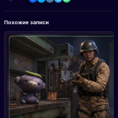
Похожие записи