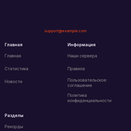
support@example.com
Главная
Информация
Главная
Наши сервера
Статистика
Правила
Пользовательское
Новости
соглашение
Политика
конфиденциальности
Разделы
Рекорды