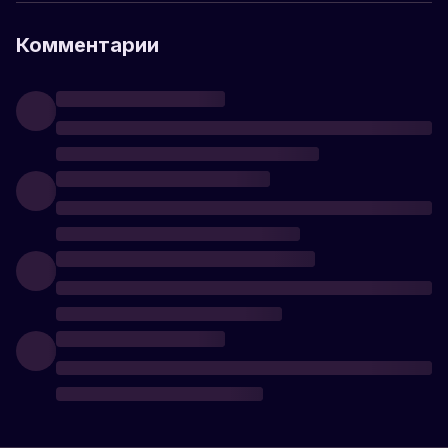
Комментарии