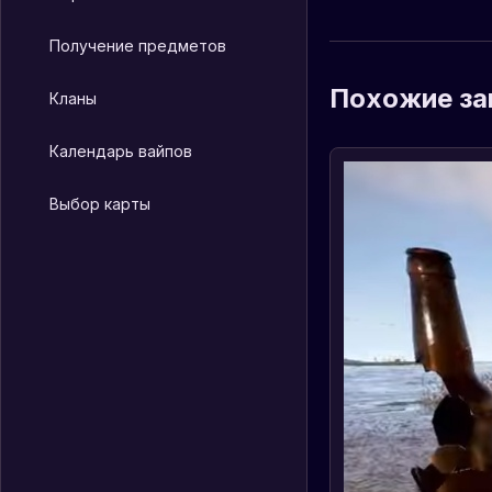
Получение предметов
Похожие за
Кланы
Календарь вайпов
Выбор карты