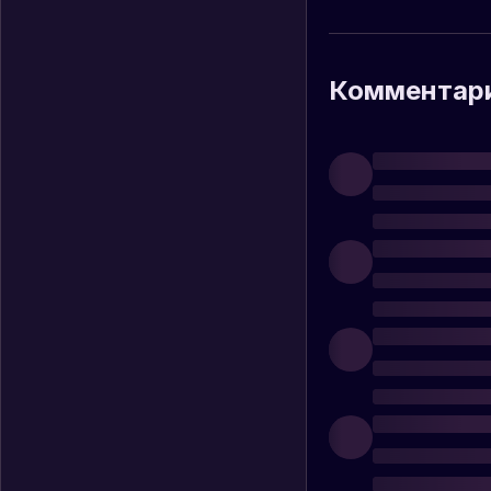
Комментар