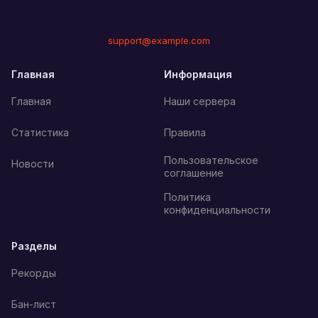
support@example.com
Главная
Информация
Главная
Наши сервера
Статистика
Правила
Пользовательское
Новости
соглашение
Политика
конфиденциальности
Разделы
Рекорды
Бан-лист