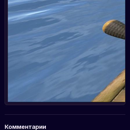
Комментарии