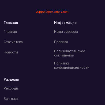
support@example.com
Главная
Информация
Главная
Наши сервера
Статистика
Правила
Пользовательское
Новости
соглашение
Политика
конфиденциальности
Разделы
Рекорды
Бан-лист