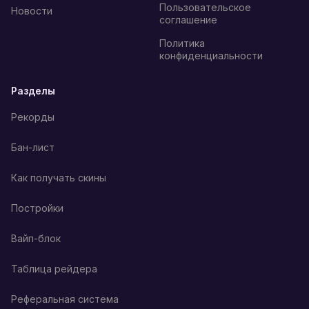
Пользовательское
Новости
соглашение
Политика
конфиденциальности
Разделы
Рекорды
Бан-лист
Как получать скины
Постройки
Вайп-блок
Таблица рейдера
Реферальная система