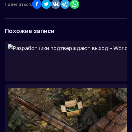
Поделиться:
Похожие записи