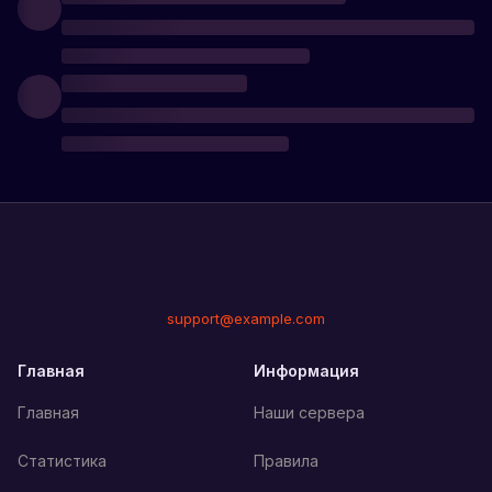
support@example.com
Главная
Информация
Главная
Наши сервера
Статистика
Правила