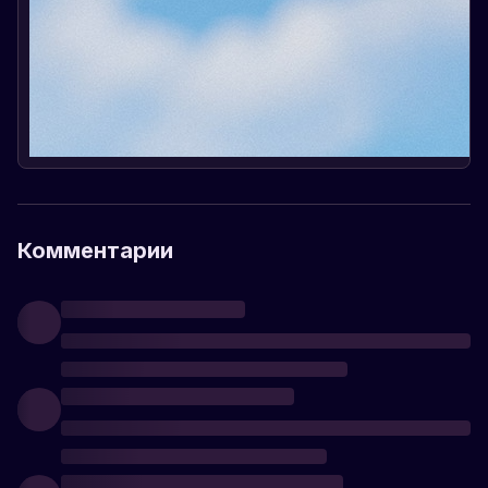
Комментарии