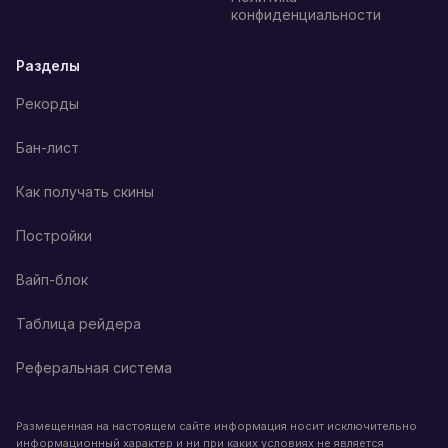
конфиденциальности
Разделы
Рекорды
Бан-лист
Как получать скины
Постройки
Вайп-блок
Таблица рейдера
Реферальная система
Размещенная на настоящем сайте информация носит исключительно
информационный характер и ни при каких условиях не является