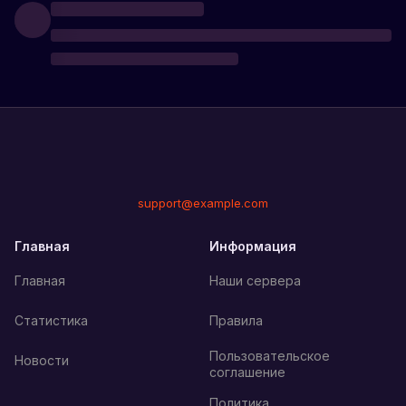
support@example.com
Главная
Информация
Главная
Наши сервера
Статистика
Правила
Пользовательское
Новости
соглашение
Политика