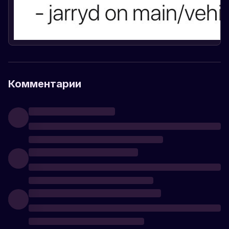
Комментарии