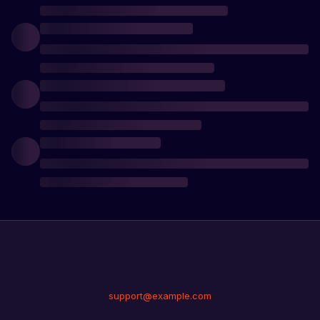
support@example.com