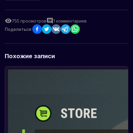
755
просмотров
1
комментариев
Поделиться:
Похожие записи