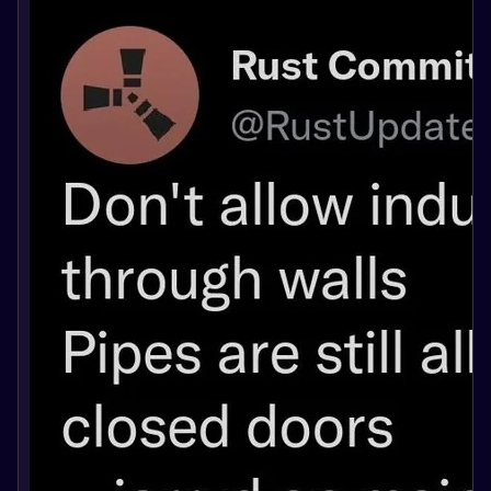
свойствах.