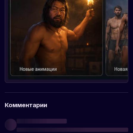
Комментарии