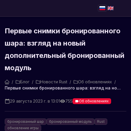
Первые снимки бронированного
шара: взгляд на новый
дополнительный бронированный
модуль
/
Блог
/
Новости Rust
/
Об обновлениях
/
Первые снимки бронированного шара: взгляд на новый дополнительный бронированный модуль
29 августа 2023 г. в 13:01
755
Об обновлениях
бронированный шар
бронированный модуль
Rust
обновление игры