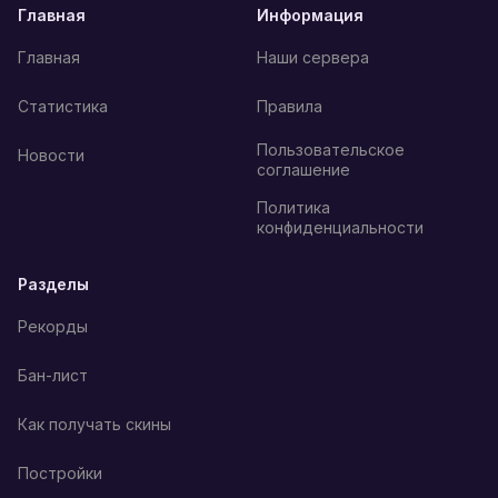
Главная
Информация
Главная
Наши сервера
Статистика
Правила
Пользовательское
Новости
соглашение
Политика
конфиденциальности
Разделы
Рекорды
Бан-лист
Как получать скины
Постройки