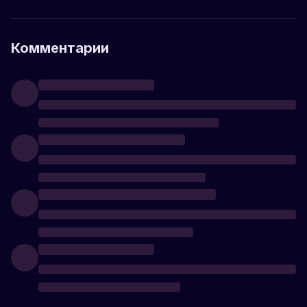
Комментарии