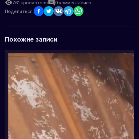
761
просмотров
0
комментариев
Поделиться:
Похожие записи