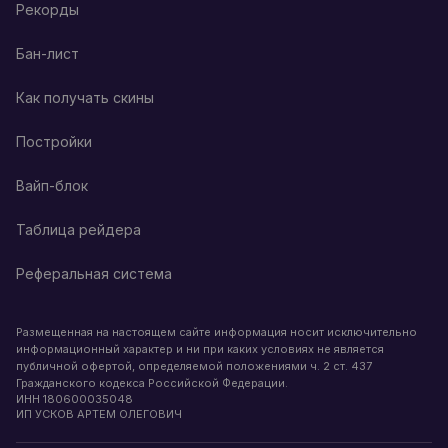
Рекорды
Бан-лист
Как получать скины
Постройки
Вайп-блок
Таблица рейдера
Реферальная система
Размещенная на настоящем сайте информация носит исключительно
информационный характер и ни при каких условиях не является
публичной офертой, определяемой положениями ч. 2 ст. 437
Гражданского кодекса Российской Федерации.
ИНН
180600035048
ИП УСКОВ АРТЕМ ОЛЕГОВИЧ