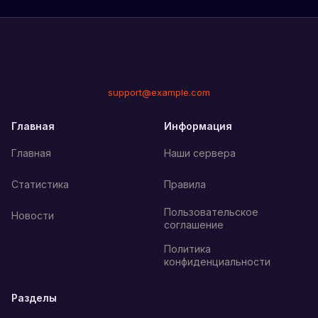
support@example.com
Главная
Информация
Главная
Наши сервера
Статистика
Правила
Пользовательское
Новости
соглашение
Политика
конфиденциальности
Разделы