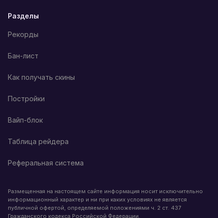
Разделы
Рекорды
Бан-лист
Как получать скины
Постройки
Вайп-блок
Таблица рейдера
Реферальная система
Размещенная на настоящем сайте информация носит исключительно
информационный характер и ни при каких условиях не является
публичной офертой, определяемой положениями ч. 2 ст. 437
Гражданского кодекса Российской Федерации.