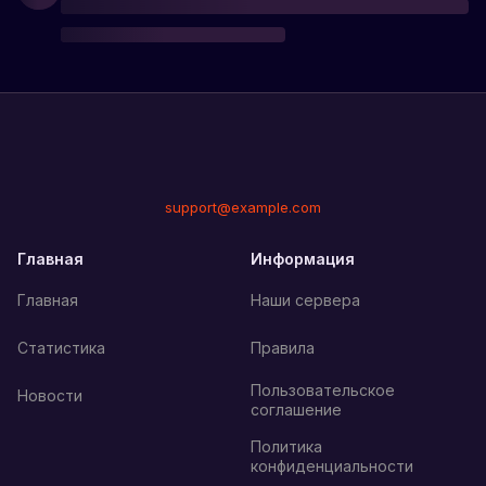
support@example.com
Главная
Информация
Главная
Наши сервера
Статистика
Правила
Пользовательское
Новости
соглашение
Политика
конфиденциальности