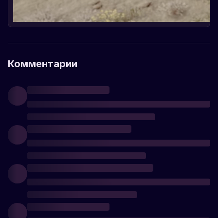
Комментарии