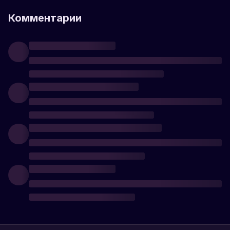
Комментарии