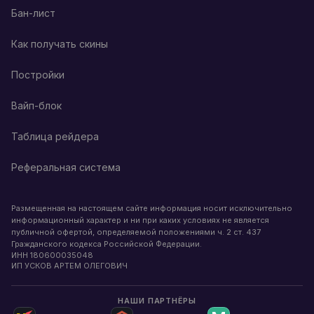
Бан-лист
Как получать скины
Постройки
Вайп-блок
Таблица рейдера
Реферальная система
Размещенная на настоящем сайте информация носит исключительно
информационный характер и ни при каких условиях не является
публичной офертой, определяемой положениями ч. 2 ст. 437
Гражданского кодекса Российской Федерации.
ИНН
180600035048
ИП УСКОВ АРТЕМ ОЛЕГОВИЧ
НАШИ ПАРТНЁРЫ