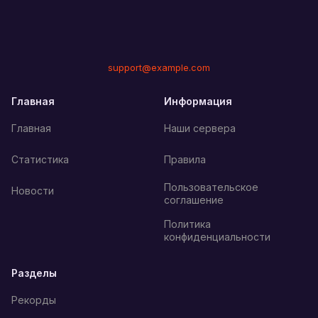
support@example.com
Главная
Информация
Главная
Наши сервера
Статистика
Правила
Пользовательское
Новости
соглашение
Политика
конфиденциальности
Разделы
Рекорды