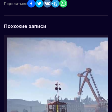
Поделиться:
Похожие записи