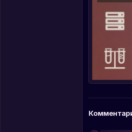
Комментар